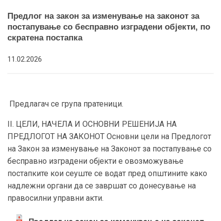
Предлог на закон за изменување на законот за
постапување со бесправно изградени објекти, по
скратена постапка
11.02.2026
Предлагач се група пратеници.
II. ЦЕЛИ, НАЧЕЛА И ОСНОВНИ РЕШЕНИЈА НА
ПРЕДЛОГОТ НА ЗАКОНОТ Основни цели на Предлогот
на Закон за изменување на Законот за постапување со
бесправно изградени објекти е овозможување
постапките кои сеуште се водат пред општините како
надлежни органи да се завршат со донесување на
правосилни управни акти.