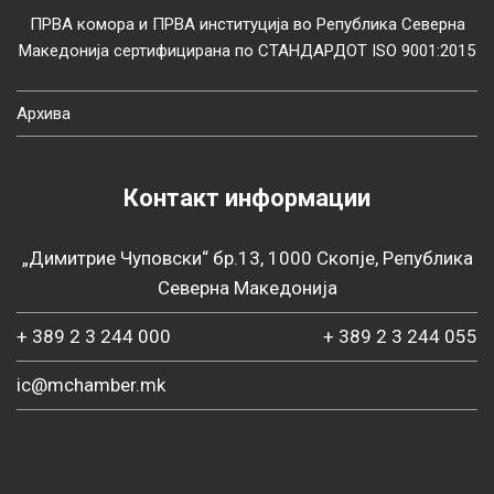
ПРВА комора и ПРВА институција во Република Северна
Македонија сертифицирана по СТАНДАРДОТ ISO 9001:2015
Архива
Контакт информации
„Димитрие Чуповски“ бр.13, 1000 Скопје, Република
Северна Македонија
+ 389 2 3 244 000
+ 389 2 3 244 055
ic@mchamber.mk