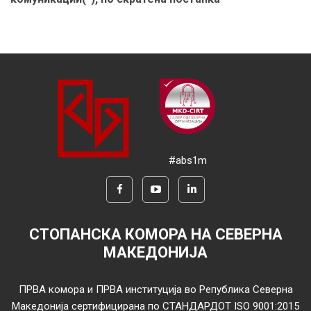
#abs1m
СТОПАНСКА КОМОРА НА СЕВЕРНА
МАКЕДОНИЈА
ПРВА комора и ПРВА институција во Република Северна
Македонија сертифицирана по СТАНДАРДОТ ISO 9001:2015