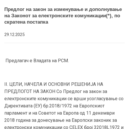
Предлог на закон за изменување и дополнување
на Законот за електронските комуникации(*), по
скратена постапка
29.12.2025
Предлагач е Владата на РСМ.
II. ЦЕЛИ, НАЧЕЛА И ОСНОВНИ РЕШЕНИЈА НА
ПРЕДЛОГОТ НА ЗАКОН Со Предлог на закон за
електронските комуникации се врши усогласување со
Директивата (ЕУ) бр.2018/1972 на Европскиот
парламент и на Советот на Европа од 11 декември
2018 година за донесување на Европски законик за
електронски комуникации со CELEX број 32018L1972 и