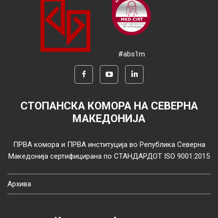
#abs1m
СТОПАНСКА КОМОРА НА СЕВЕРНА
МАКЕДОНИЈА
ПРВА комора и ПРВА институција во Република Северна
Македонија сертифицирана по СТАНДАРДОТ ISO 9001:2015
Архива