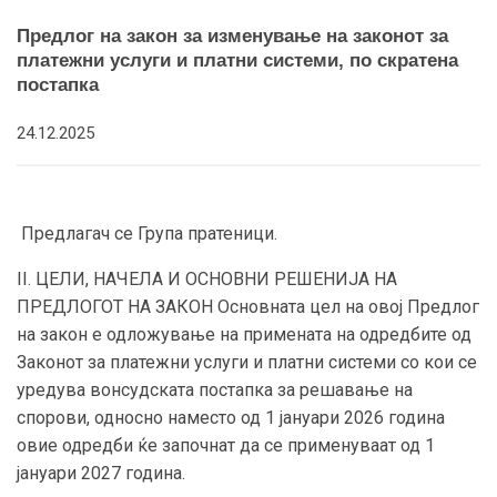
Предлог на закон за изменување на законот за
платежни услуги и платни системи, по скратена
постапка
24.12.2025
Предлагач се Група пратеници.
II. ЦЕЛИ, НАЧЕЛА И ОСНОВНИ РЕШЕНИЈА НА
ПРЕДЛОГОТ НА ЗАКОН Основната цел на овој Предлог
на закон е одложување на примената на одредбите од
Законот за платежни услуги и платни системи со кои се
уредува вонсудската постапка за решавање на
спорови, односно наместо од 1 јануари 2026 година
овие одредби ќе започнат да се применуваат од 1
јануари 2027 година.