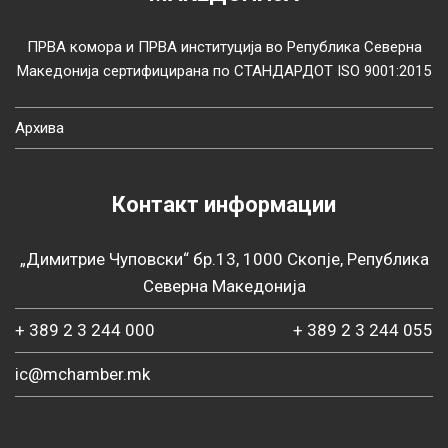
ПРВА комора и ПРВА институција во Република Северна
Македонија сертифицирана по СТАНДАРДОТ ISO 9001:2015
Архива
Контакт информации
„Димитрие Чуповски“ бр.13, 1000 Скопје, Република
Северна Македонија
+ 389 2 3 244 000
+ 389 2 3 244 055
ic@mchamber.mk