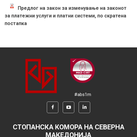
Предлог на закон за изменување на законот
за платежни услуги и платни системи, по скратена
постапка
#abs1m
СТОПАНСКА КОМОРА НА СЕВЕРНА
МАКЕДОНИЈА