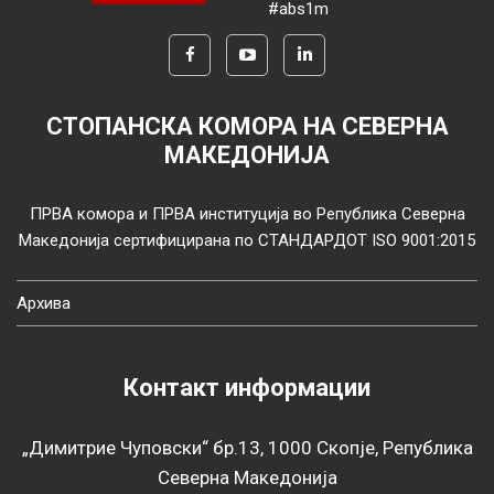
#abs1m
СТОПАНСКА КОМОРА НА СЕВЕРНА
МАКЕДОНИЈА
ПРВА комора и ПРВА институција во Република Северна
Македонија сертифицирана по СТАНДАРДОТ ISO 9001:2015
Архива
Контакт информации
„Димитрие Чуповски“ бр.13, 1000 Скопје, Република
Северна Македонија