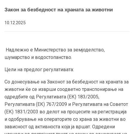
Закон за безбедност на храната за животни
10.12.2025
Надлежно е Министерство за земјоделство,
шумарство и водостопанство.
Цели на предлог регулативата:
Со донесување на Законот за безбедност на храната за
животни ќе се изврши соодветно транспонирање на
одредбите од Регулативата (ЕК) 183/2005,
Регулативата (ЕК) 767/2009 и Регулативата на Советот
(ЕК) 1831/2003 во делот на процесите на регистрација
и одобрување на операторите со храна за животни во
зависност од активноста која ја вршат. Одредени