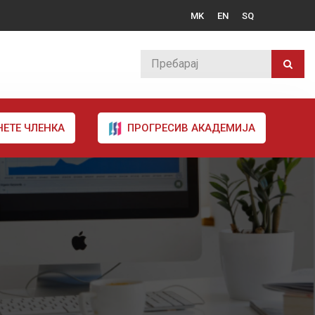
MK
EN
SQ
НЕТЕ ЧЛЕНКА
ПРОГРЕСИВ АКАДЕМИЈА