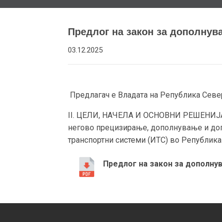
Предлог на закон за дополнува
03.12.2025
Предлагач е Владата на Република Севе
II. ЦЕЛИ, НАЧЕЛА И ОСНОВНИ РЕШЕНИЈА С
негово прецизирање, дополнување и доп
транспортни системи (ИТС) во Република
Предлог на закон за дополнув