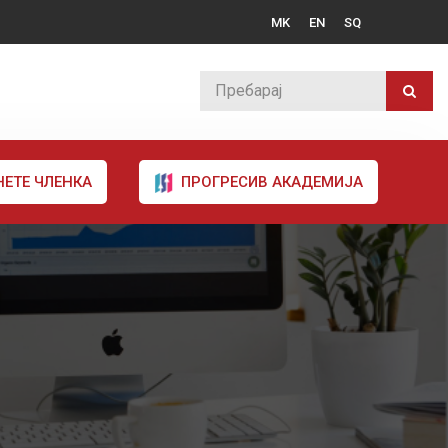
MK
EN
SQ
НЕТЕ ЧЛЕНКА
ПРОГРЕСИВ АКАДЕМИЈА