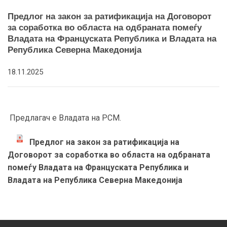
Предлог на закон за ратификација на Договорот
за соработка во областа на одбраната помеѓу
Владата на Француската Република и Владата на
Република Северна Македонија
18.11.2025
Предлагач е Владата на РСМ.
Предлог на закон за ратификација на
Договорот за соработка во областа на одбраната
помеѓу Владата на Француската Република и
Владата на Република Северна Македонија