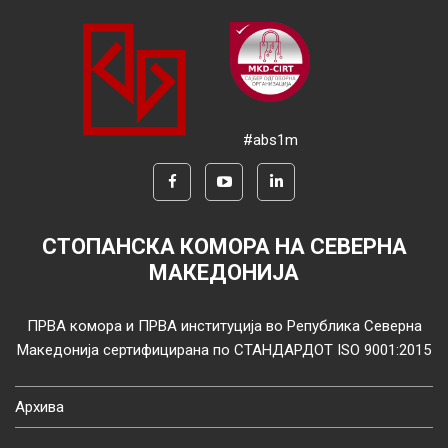
#abs1m
СТОПАНСКА КОМОРА НА СЕВЕРНА
МАКЕДОНИЈА
ПРВА комора и ПРВА институција во Република Северна
Македонија сертифицирана по СТАНДАРДОТ ISO 9001:2015
Архива