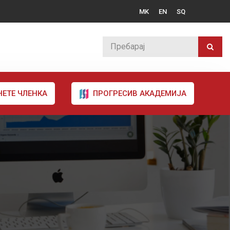
MK
EN
SQ
НЕТЕ ЧЛЕНКА
ПРОГРЕСИВ АКАДЕМИЈА