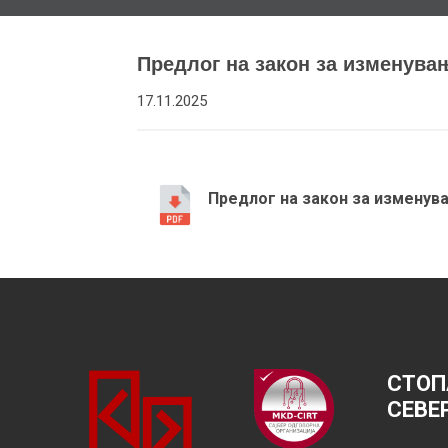
Предлог на закон за изменува
17.11.2025
Предлог на закон за изменув
СТОП
СЕВЕ