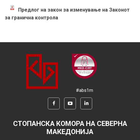
Предлог на закон за изменување на Законот
за гранична контрола
#abs1m
СТОПАНСКА КОМОРА НА СЕВЕРНА
МАКЕДОНИЈА