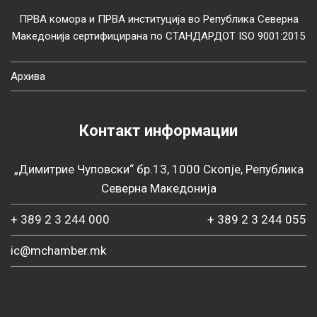
ПРВА комора и ПРВА институција во Република Северна
Македонија сертифицирана по СТАНДАРДОТ ISO 9001:2015
Архива
Контакт информации
„Димитрие Чуповски“ бр.13, 1000 Скопје, Република
Северна Македонија
+ 389 2 3 244 000
+ 389 2 3 244 055
ic@mchamber.mk