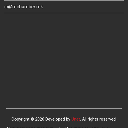
ic@mchamber.mk
Copyright © 2026 Developed by
Unet
. All rights reserved.