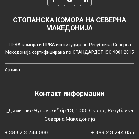
СТОПАНСКА КОМОРА НА СЕВЕРНА
МАКЕДОНИЈА
ПРВА комора и ПРВА институција во Република Северна
Македонија сертифицирана по СТАНДАРДОТ ISO 9001:2015
Архива
Контакт информации
„Димитрие Чуповски“ бр.13, 1000 Скопје, Република
Северна Македонија
+ 389 2 3 244 000
+ 389 2 3 244 055