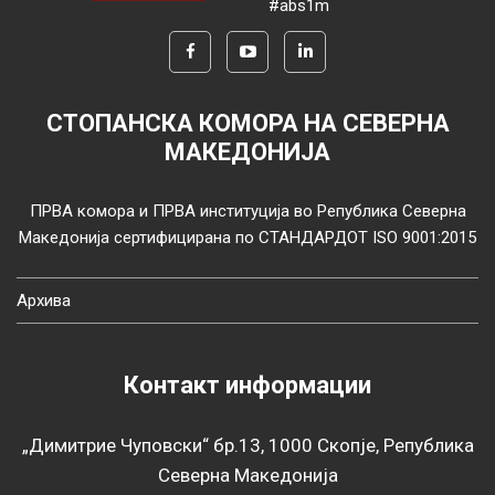
#abs1m
СТОПАНСКА КОМОРА НА СЕВЕРНА
МАКЕДОНИЈА
ПРВА комора и ПРВА институција во Република Северна
Македонија сертифицирана по СТАНДАРДОТ ISO 9001:2015
Архива
Контакт информации
„Димитрие Чуповски“ бр.13, 1000 Скопје, Република
Северна Македонија