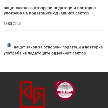
нацрт закон за отворени податоци и повторна
употреба на податоците од јавниот сектор
18.08.2025
нацрт закон за отворени податоци и повторна
употреба на податоците од јавниот сектор