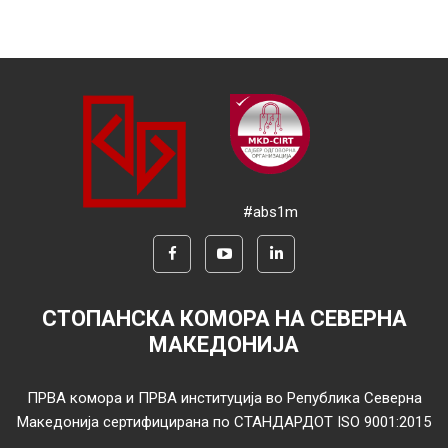
#abs1m
СТОПАНСКА КОМОРА НА СЕВЕРНА
МАКЕДОНИЈА
ПРВА комора и ПРВА институција во Република Северна
Македонија сертифицирана по СТАНДАРДОТ ISO 9001:2015