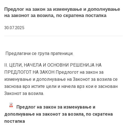
Предлог на закон за изменување и дополнување
на законот за возила, по скратена постапка
30.07.2025
Предлагачи се група пратеници.
II. ЦЕЛИ, НАЧЕЛА И ОСНОВНИ РЕШЕНИЈА НА
ПРЕДЛОГОТ НА ЗАКОН Предлогот на закон за
изменување и дополнување на Законот за возила се
заснова врз истите цели и начела врз кои е заснован
Законот за возила.
Предлог на закон за изменување и
дополнување на законот за возила, по скратена
постапка