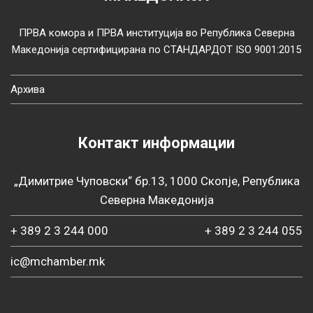
ПРВА комора и ПРВА институција во Република Северна
Македонија сертифицирана по СТАНДАРДОТ ISO 9001:2015
Архива
Контакт информации
„Димитрие Чуповски“ бр.13, 1000 Скопје, Република
Северна Македонија
+ 389 2 3 244 000
+ 389 2 3 244 055
ic@mchamber.mk