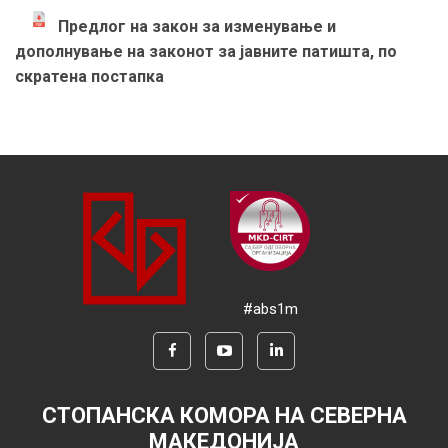
Предлог на закон за изменување и
дополнување на законот за јавните патишта, по
скратена постапка
#abs1m
СТОПАНСКА КОМОРА НА СЕВЕРНА
МАКЕДОНИЈА