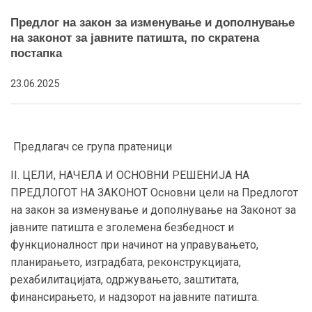
Предлог на закон за изменување и дополнување
на законот за јавните патишта, по скратена
постапка
23.06.2025
Предлагач се група пратеници
II. ЦЕЛИ, НАЧЕЛА И ОСНОВНИ РЕШЕНИЈА НА
ПРЕДЛОГОТ НА ЗАКОНОТ Основни цели на Предлогот
на закон за изменување и дополнување на Законот за
јавните патишта е зголемена безбедност и
функционалност при начинот на управувањето,
планирањето, изградбата, реконструкцијата,
рехабилитацијата, одржувањето, заштитата,
финансирањето, и надзорот на јавните патишта.