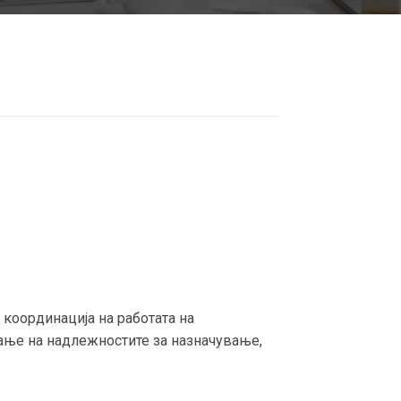
 координација на работата на
вање на надлежностите за назначување,