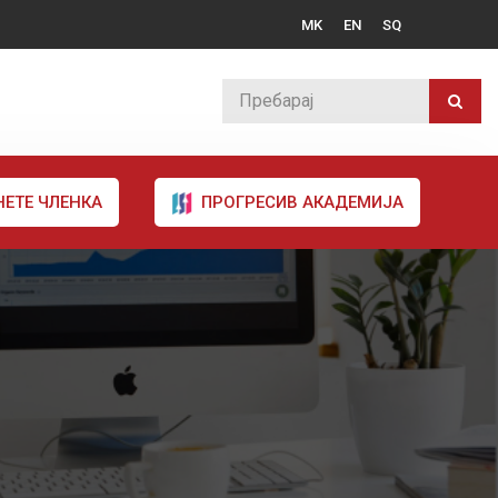
MK
EN
SQ
НЕТЕ ЧЛЕНКА
ПРОГРЕСИВ АКАДЕМИЈА