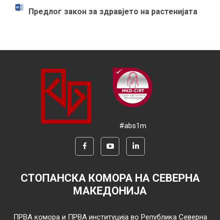
Предлог закон за здравјето на растенијата
#abs1m
СТОПАНСКА КОМОРА НА СЕВЕРНА
МАКЕДОНИЈА
ПРВА комора и ПРВА институција во Република Северна