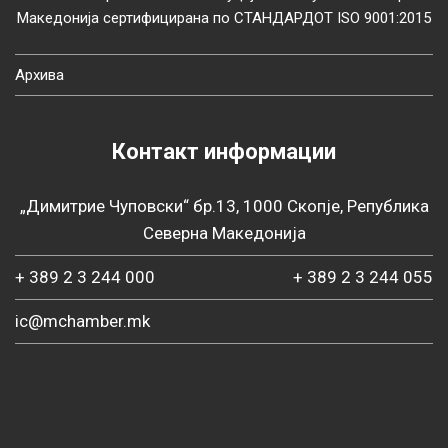
Македонија сертифицирана по СТАНДАРДОТ ISO 9001:2015
Архива
Контакт информации
„Димитрие Чуповски“ бр.13, 1000 Скопје, Република
Северна Македонија
+ 389 2 3 244 000
+ 389 2 3 244 055
ic@mchamber.mk