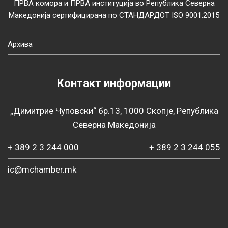
ПРВА комора и ПРВА институција во Република Северна
Македонија сертифицирана по СТАНДАРДОТ ISO 9001:2015
Архива
Контакт информации
„Димитрие Чуповски“ бр.13, 1000 Скопје, Република
Северна Македонија
+ 389 2 3 244 000
+ 389 2 3 244 055
ic@mchamber.mk