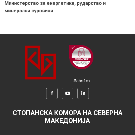
Министерство за енергетика, рударство и
минерални суровини
#abs1m
СТОПАНСКА КОМОРА НА СЕВЕРНА
МАКЕДОНИЈА