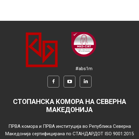
#abs1m
СТОПАНСКА КОМОРА НА СЕВЕРНА
МАКЕДОНИЈА
ПРВА комора и ПРВА институција во Република Северна
Македонија сертифицирана по СТАНДАРДОТ ISO 9001:2015