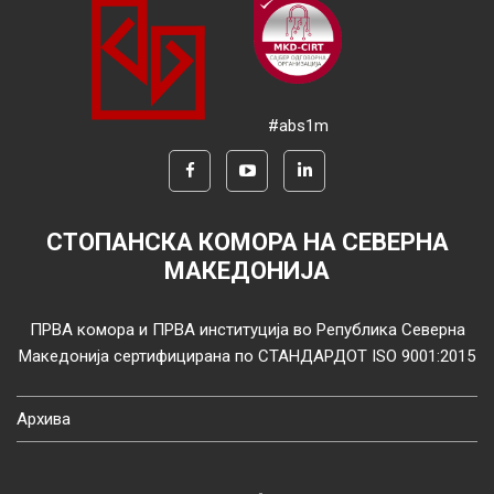
#abs1m
СТОПАНСКА КОМОРА НА СЕВЕРНА
МАКЕДОНИЈА
ПРВА комора и ПРВА институција во Република Северна
Македонија сертифицирана по СТАНДАРДОТ ISO 9001:2015
Архива