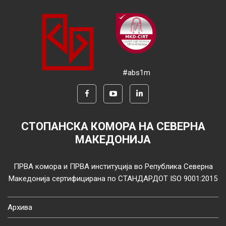
#abs1m
СТОПАНСКА КОМОРА НА СЕВЕРНА
МАКЕДОНИЈА
ПРВА комора и ПРВА институција во Република Северна
Македонија сертифицирана по СТАНДАРДОТ ISO 9001:2015
Архива