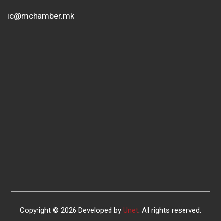
ic@mchamber.mk
Copyright © 2026 Developed by
Unet
. All rights reserved.