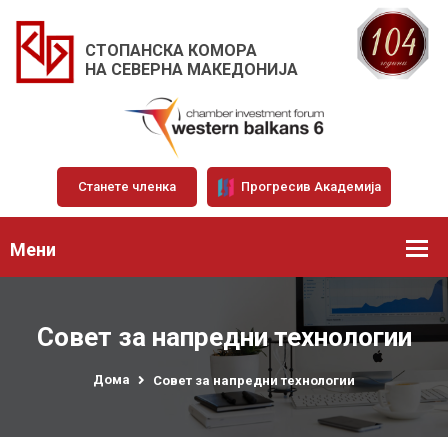
СТОПАНСКА КОМОРА
НА СЕВЕРНА МАКЕДОНИЈА
Станете членка
Прогресив Академија
Мени
Совет за напредни технологии
Дома
Совет за напредни технологии