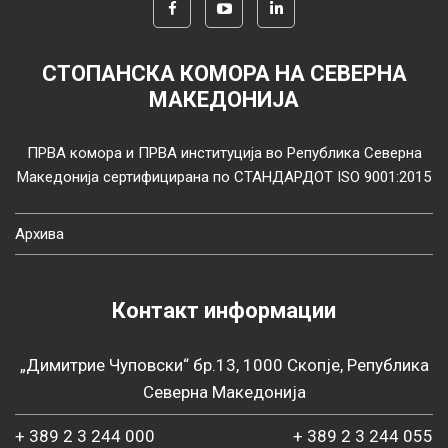
СТОПАНСКА КОМОРА НА СЕВЕРНА
МАКЕДОНИЈА
ПРВА комора и ПРВА институција во Република Северна
Македонија сертифицирана по СТАНДАРДОТ ISO 9001:2015
Архива
Контакт информации
„Димитрие Чуповски“ бр.13, 1000 Скопје, Република
Северна Македонија
+ 389 2 3 244 000
+ 389 2 3 244 055