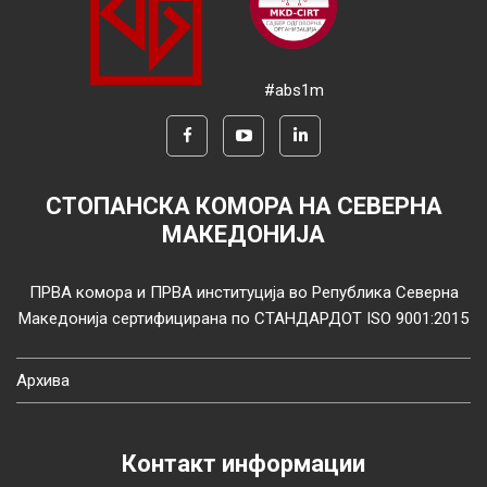
#abs1m
СТОПАНСКА КОМОРА НА СЕВЕРНА
МАКЕДОНИЈА
ПРВА комора и ПРВА институција во Република Северна
Македонија сертифицирана по СТАНДАРДОТ ISO 9001:2015
Архива
Контакт информации