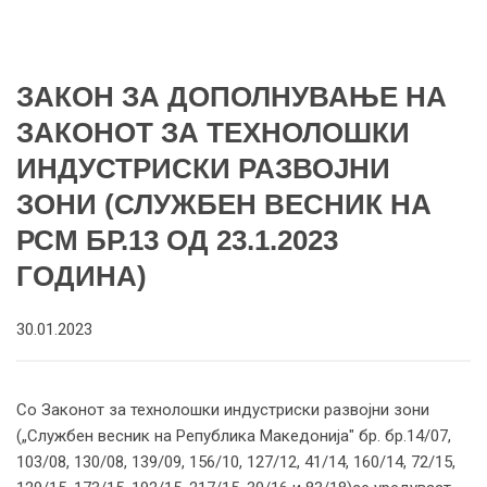
ЗАКОН ЗА ДОПОЛНУВАЊЕ НА
ЗАКОНОТ ЗА ТЕХНОЛОШКИ
ИНДУСТРИСКИ РАЗВОЈНИ
ЗОНИ (СЛУЖБЕН ВЕСНИК НА
РСМ БР.13 ОД 23.1.2023
ГОДИНА)
30.01.2023
Со Законот за технолошки индустриски развојни зони
(„Службен весник на Република Македонија" бр. бр.14/07,
103/08, 130/08, 139/09, 156/10, 127/12, 41/14, 160/14, 72/15,