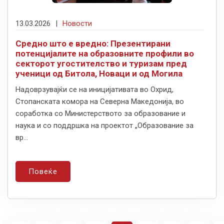
13.03.2026
|
Новости
Средно што е вредно: Презентирани
потенцијалите на образовните профили во
секторот угостителство и туризам пред
ученици од Битола, Новаци и од Могила
Надоврзувајќи се на иницијативата во Охрид,
Стопанската комора на Северна Македонија, во
соработка со Министерството за образование и
наука и со поддршка на проектот „Образование за
вр...
Повеќе