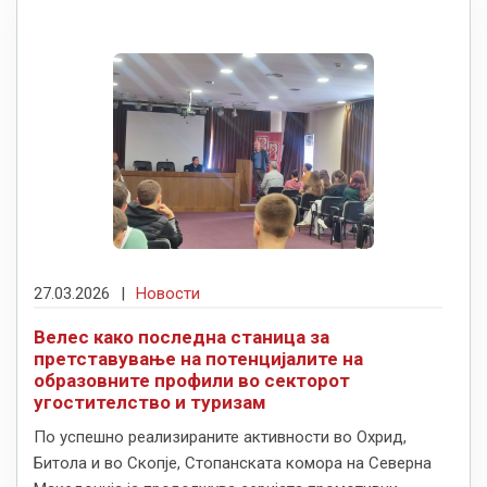
27.03.2026
|
Новости
Велес како последна станица за
претставување на потенцијалите на
образовните профили во секторот
угостителство и туризам
По успешно реализираните активности во Охрид,
Битола и во Скопје, Стопанската комора на Северна