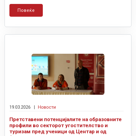
Повеќе
19.03.2026
|
Новости
Претставени потенцијалите на образовните
профили во секторот угостителство и
туризам пред ученици од Центар и од