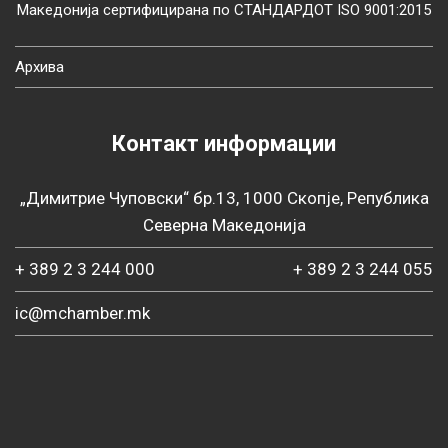
Македонија сертифицирана по СТАНДАРДОТ ISO 9001:2015
Архива
Контакт информации
„Димитрие Чуповски“ бр.13, 1000 Скопје, Република
Северна Македонија
+ 389 2 3 244 000
+ 389 2 3 244 055
ic@mchamber.mk