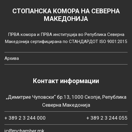
СТОПАНСКА КОМОРА НА СЕВЕРНА
МАКЕДОНИЈА
ПРВА комора и ПРВА институција во Република Северна
Македонија сертифицирана по СТАНДАРДОТ ISO 9001:2015
Архива
Контакт информации
„Димитрие Чуповски“ бр.13, 1000 Скопје, Република
Северна Македонија
+ 389 2 3 244 000
+ 389 2 3 244 055
ic@mchamber.mk