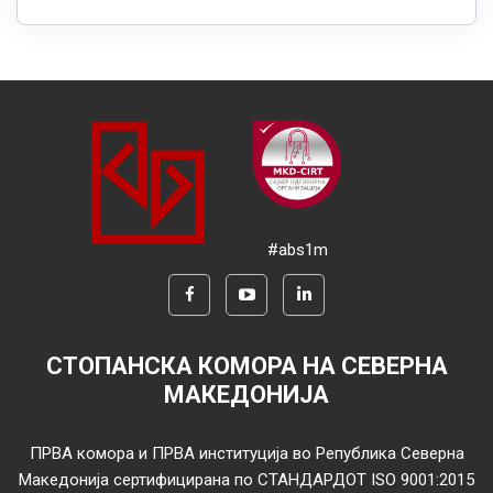
#abs1m
СТОПАНСКА КОМОРА НА СЕВЕРНА
МАКЕДОНИЈА
ПРВА комора и ПРВА институција во Република Северна
Македонија сертифицирана по СТАНДАРДОТ ISO 9001:2015