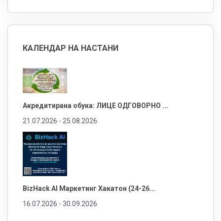
КАЛЕНДАР НА НАСТАНИ
Акредитирана обука: ЛИЦЕ ОДГОВОРНО ...
21.07.2026 -
25.08.2026
BizHack AI Маркетинг Хакатон (24-26...
16.07.2026 -
30.09.2026