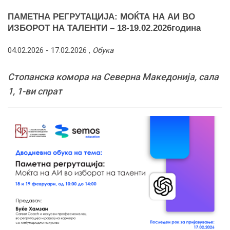
ПАМЕТНА РЕГРУТАЦИЈА: МОЌТА НА АИ ВО
ИЗБОРОТ НА ТАЛЕНТИ – 18-19.02.2026година
04.02.2026 -
17.02.2026
,
Обука
Стопанска комора на Северна Македонија, сала
1, 1-ви спрат