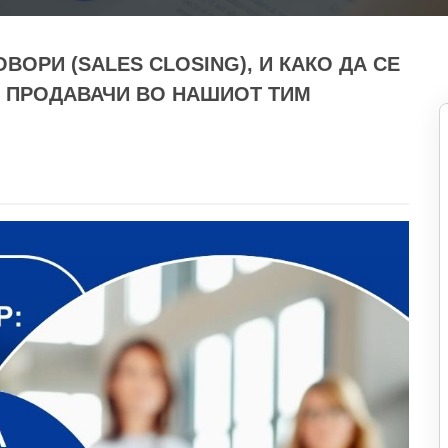
ОРИ (SALES CLOSING), И КАКО ДА СЕ
И ПРОДАВАЧИ ВО НАШИОТ ТИМ