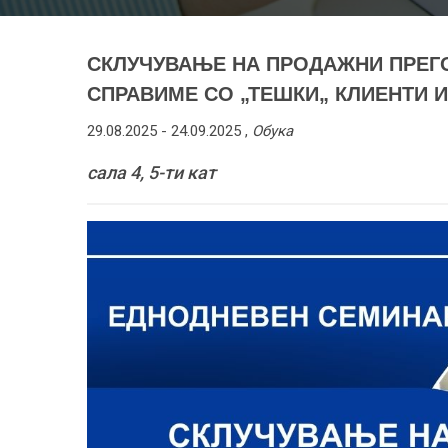
СКЛУЧУВАЊЕ НА ПРОДАЖНИ ПРЕГОВ
СПРАВИМЕ СО „ТЕШКИ„ КЛИЕНТИ 
29.08.2025 -
24.09.2025
,
Обука
сала 4, 5-ти кат