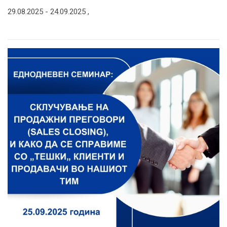
29.08.2025 -
24.09.2025
,