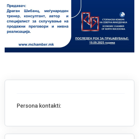
Persona kontakti: