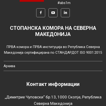
#abs1m
СТОПАНСКА КОМОРА НА СЕВЕРНА
МАКЕДОНИЈА
ПРВА комора и ПРВА институција во Република Северна
Македонија сертифицирана по СТАНДАРДОТ ISO 9001:2015
Архива
Контакт информации
„Димитрие Чуповски“ бр.13, 1000 Скопје, Република
Северна Македонија