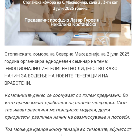
Стопанската комора на Северна Македонија на 2 јули 2025
година организира еднодневен семинар на тема:
ЕМОЦИОНАЛНО ИНТЕЛИГЕНТНО ЛИДЕРСТВО КАКО
НАЧИН ЗА ВОДЕЊЕ НА НОВИТЕ ГЕНЕРАЦИИ НА
ВРАБОТЕНИ.
Компаниите денес се соочуваат со голем предизвик. Во
исто време имаат вработени од повеќе генерации. Сите
тие имаат различни мотивациски модели, други
приоритети, различен начин на размислување и потреби.
Тоа може да креира многу тензија во тимовите, збунетост