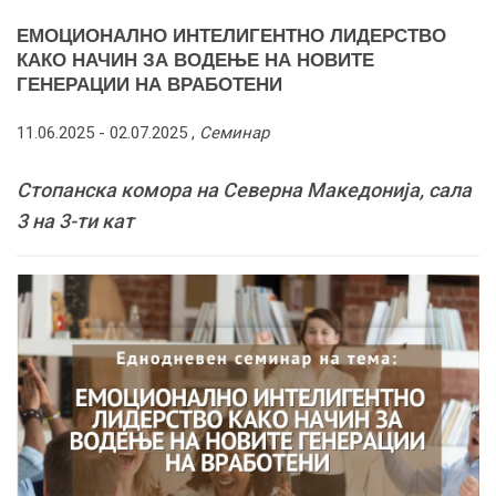
ЕМОЦИОНАЛНО ИНТЕЛИГЕНТНО ЛИДЕРСТВО
КАКО НАЧИН ЗА ВОДЕЊЕ НА НОВИТЕ
ГЕНЕРАЦИИ НА ВРАБОТЕНИ
11.06.2025 -
02.07.2025
,
Семинар
Стопанска комора на Северна Македонија, сала
3 на 3-ти кат