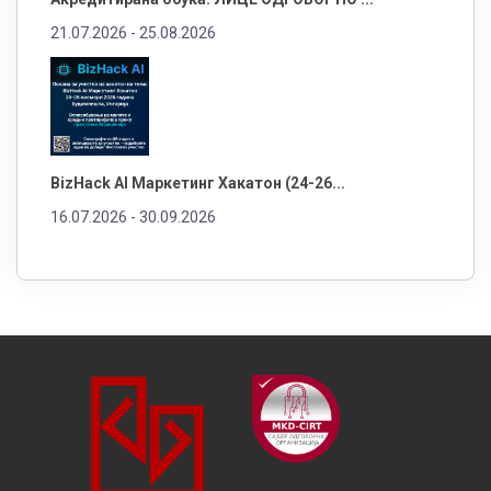
21.07.2026 -
25.08.2026
BizHack AI Маркетинг Хакатон (24-26...
16.07.2026 -
30.09.2026