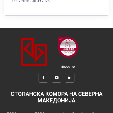
16.07.2026 -
30.09.2026
#abs1m
СТОПАНСКА КОМОРА НА СЕВЕРНА
МАКЕДОНИЈА