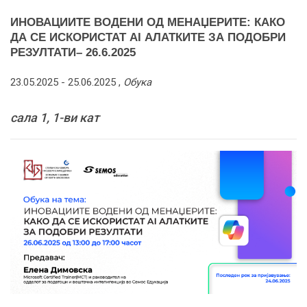
ИНОВАЦИИТЕ ВОДЕНИ ОД МЕНАЏЕРИТЕ: КАКО
ДА СЕ ИСКОРИСТАТ AI АЛАТКИТЕ ЗА ПОДОБРИ
РЕЗУЛТАТИ– 26.6.2025
23.05.2025 -
25.06.2025
,
Обука
сала 1, 1-ви кат