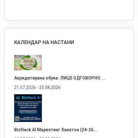
КАЛЕНДАР НА НАСТАНИ
Акредитирана обука: ЛИЦЕ ОДГОВОРНО ...
21.07.2026 -
25.08.2026
BizHack AI Маркетинг Хакатон (24-26...