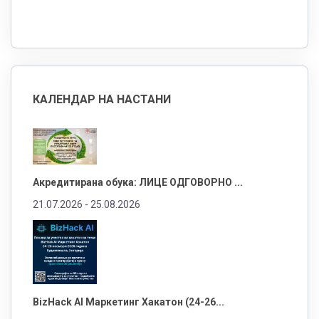
КАЛЕНДАР НА НАСТАНИ
Акредитирана обука: ЛИЦЕ ОДГОВОРНО ...
21.07.2026 -
25.08.2026
BizHack AI Маркетинг Хакатон (24-26...