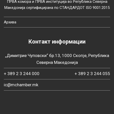
ПРВА комора и ПРВА институција во Република Северна
Македонија сертифицирана по СТАНДАРДОТ ISO 9001:2015
Архива
Контакт информации
„Димитрие Чуповски“ бр.13, 1000 Скопје, Република
Северна Македонија
+ 389 2 3 244 000
+ 389 2 3 244 055
ic@mchamber.mk