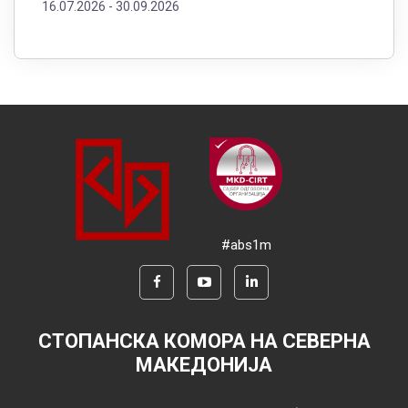
16.07.2026 -
30.09.2026
#abs1m
СТОПАНСКА КОМОРА НА СЕВЕРНА
МАКЕДОНИЈА