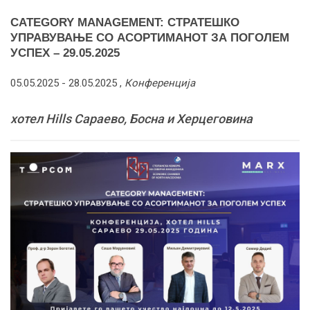
CATEGORY MANAGEMENT: СТРАТЕШКО
УПРАВУВАЊЕ СО АСОРТИМАНОТ ЗА ПОГОЛЕМ
УСПЕХ – 29.05.2025
05.05.2025 -
28.05.2025
,
Конференција
хотел Hills Сараево, Босна и Херцеговина