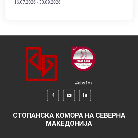
16.07.2026 -
30.09.2026
#abs1m
СТОПАНСКА КОМОРА НА СЕВЕРНА
МАКЕДОНИЈА