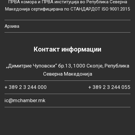
ПРВА комора и ПРВА институција во Република Северна
Македонија сертифицирана по СТАНДАРДОТ ISO 9001:2015
Архива
Контакт информации
„Димитрие Чуповски“ бр.13, 1000 Скопје, Република
Северна Македонија
+ 389 2 3 244 000
+ 389 2 3 244 055
ic@mchamber.mk