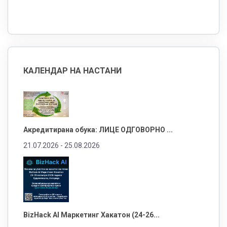
КАЛЕНДАР НА НАСТАНИ
Акредитирана обука: ЛИЦЕ ОДГОВОРНО ...
21.07.2026 -
25.08.2026
BizHack AI Маркетинг Хакатон (24-26...