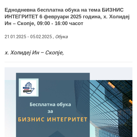
Еднодневна бесплатна обука на тема БИЗНИС
ИНТЕГРИТЕТ 6 февруари 2025 година, х. Холидеј
Ин – Скопје, 09:00 - 16:00 часот
21.01.2025 -
05.02.2025
,
Обука
х. Холидеј Ин – Скопје,