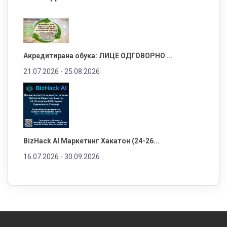
Акредитирана обука: ЛИЦЕ ОДГОВОРНО ...
21.07.2026 -
25.08.2026
BizHack AI Маркетинг Хакатон (24-26...
16.07.2026 -
30.09.2026