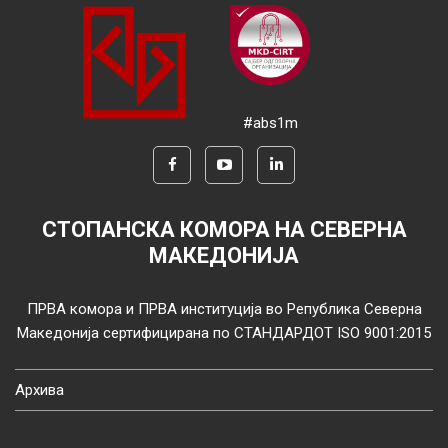
#abs1m
СТОПАНСКА КОМОРА НА СЕВЕРНА
МАКЕДОНИЈА
ПРВА комора и ПРВА институција во Република Северна
Македонија сертифицирана по СТАНДАРДОТ ISO 9001:2015
Архива