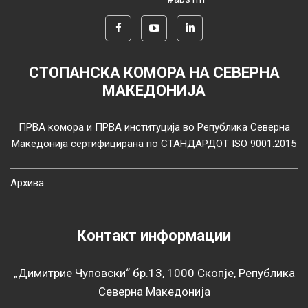
СТОПАНСКА КОМОРА НА СЕВЕРНА
МАКЕДОНИЈА
ПРВА комора и ПРВА институција во Република Северна
Македонија сертифицирана по СТАНДАРДОТ ISO 9001:2015
Архива
Контакт информации
„Димитрие Чуповски“ бр.13, 1000 Скопје, Република
Северна Македонија