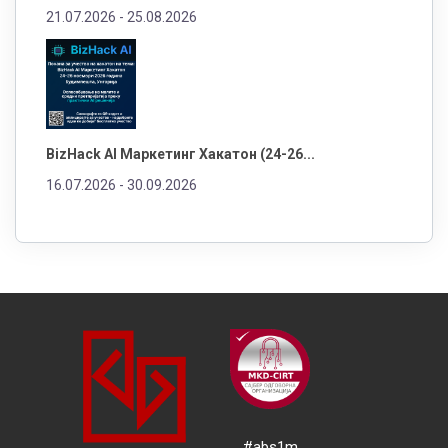
21.07.2026 -
25.08.2026
BizHack AI Маркетинг Хакатон (24-26...
16.07.2026 -
30.09.2026
#abs1m