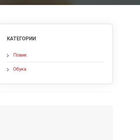
КАТЕГОРИИ
Повик
Обука