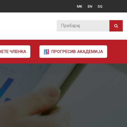
MK
EN
SQ
НЕТЕ ЧЛЕНКА
ПРОГРЕСИВ АКАДЕМИЈА