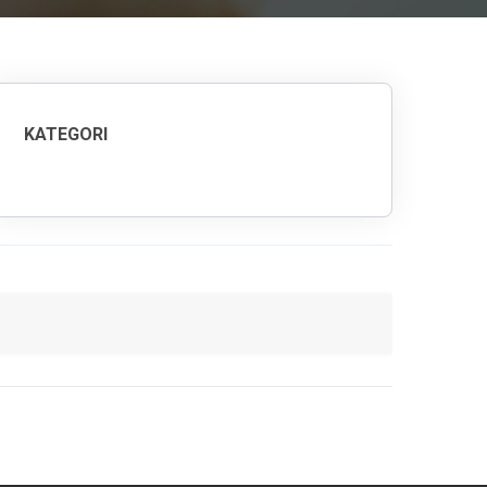
KATEGORI