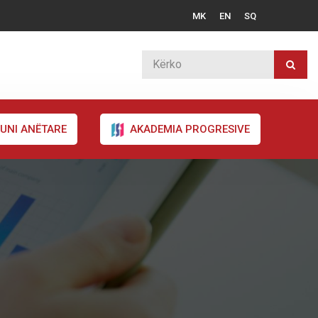
MK
EN
SQ
UNI ANËTARE
AKADEMIA PROGRESIVE