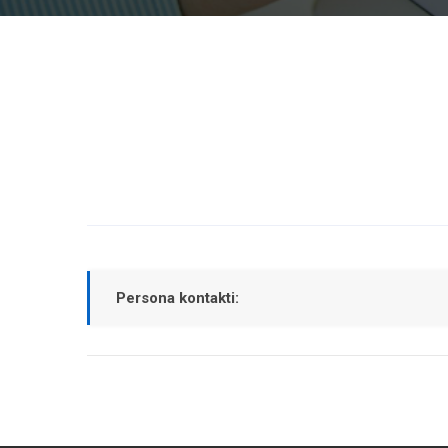
Persona kontakti: