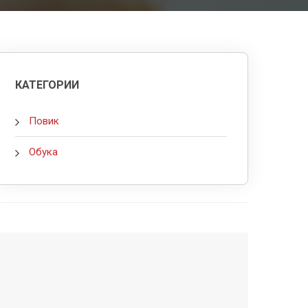
КАТЕГОРИИ
Повик
Обука