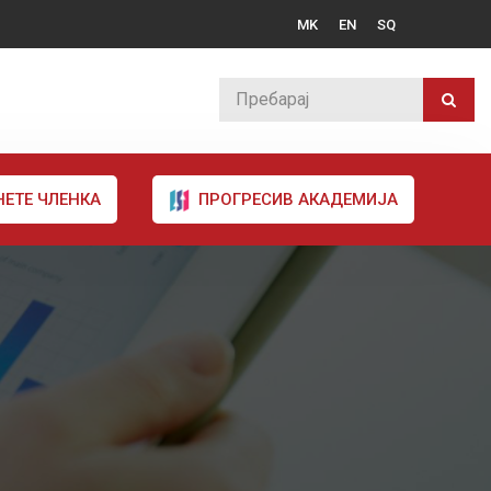
MK
EN
SQ
НЕТЕ ЧЛЕНКА
ПРОГРЕСИВ АКАДЕМИЈА