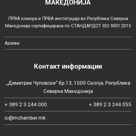
МАКЕДОНИЈА
ПРВА комора и ПРВА институција во Република Северна
Македонија сертифицирана по СТАНДАРДОТ ISO 9001:2015
Архива
Контакт информации
„Димитрие Чуповски“ бр.13, 1000 Скопје, Република
Северна Македонија
+ 389 2 3 244 000
+ 389 2 3 244 055
ic@mchamber.mk