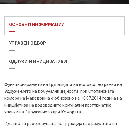
ОСНОВНИ ИНФОРМАЦИИ
УПРАВЕН ОДБОР
ОДЛУКИ И ИНИЦИЈАТИВИ
Функционирањето на Групацијата на водовод во рамки на
Здружението на комунални дејности при Стопанската
комора на Македонија е обновено на 18.07.2014 година на
иницијатива на водоводните комунални претпријатија
членки на Здружението при Комората.
Идејата за реобновување на групацијата е резултата на