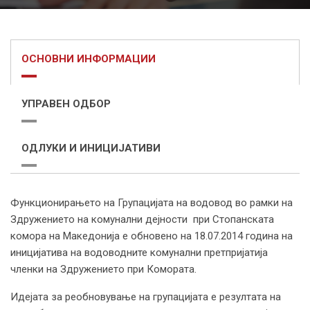
ОСНОВНИ ИНФОРМАЦИИ
УПРАВЕН ОДБОР
ОДЛУКИ И ИНИЦИЈАТИВИ
Функционирањето на Групацијата на водовод во рамки на
Здружението на комунални дејности при Стопанската
комора на Македонија е обновено на 18.07.2014 година на
иницијатива на водоводните комунални претпријатија
членки на Здружението при Комората.
Идејата за реобновување на групацијата е резултата на