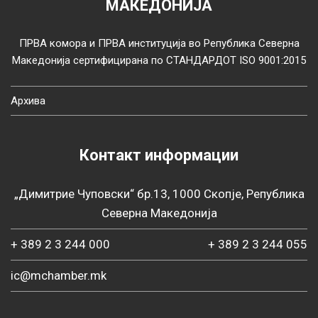
МАКЕДОНИЈА
ПРВА комора и ПРВА институција во Република Северна
Македонија сертифицирана по СТАНДАРДОТ ISO 9001:2015
Архива
Контакт информации
„Димитрие Чуповски“ бр.13, 1000 Скопје, Република
Северна Македонија
+ 389 2 3 244 000
+ 389 2 3 244 055
ic@mchamber.mk