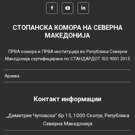
СТОПАНСКА КОМОРА НА СЕВЕРНА
МАКЕДОНИЈА
ПРВА комора и ПРВА институција во Република Северна
Македонија сертифицирана по СТАНДАРДОТ ISO 9001:2015
Архива
Контакт информации
„Димитрие Чуповски“ бр.13, 1000 Скопје, Република
Северна Македонија