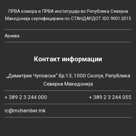
ПРВА комора и ПРВА институција во Република Северна
Македонија сертифицирана по СТАНДАРДОТ ISO 9001:2015
Архива
Контакт информации
„Димитрие Чуповски“ бр.13, 1000 Скопје, Република
Северна Македонија
+ 389 2 3 244 000
+ 389 2 3 244 055
ic@mchamber.mk