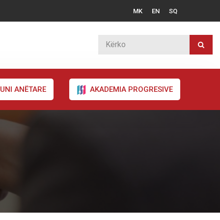
MK
EN
SQ
UNI ANËTARE
AKADEMIA PROGRESIVE