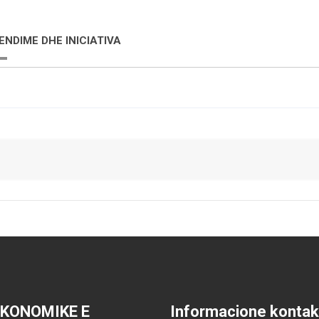
ENDIME DHE INICIATIVA
EKONOMIKE E
Informacione kontak