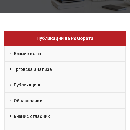
Публикации на комората
Бизнис инфо
Трговска анализа
Публикација
Образование
Бизнис огласник