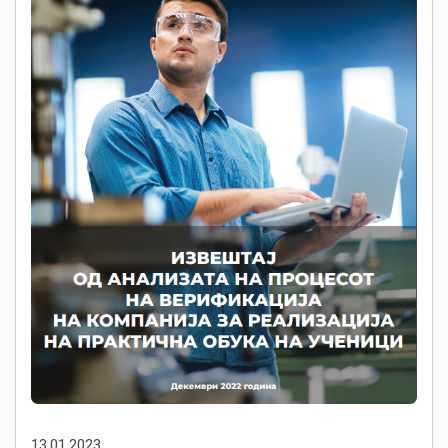
13.01.2023