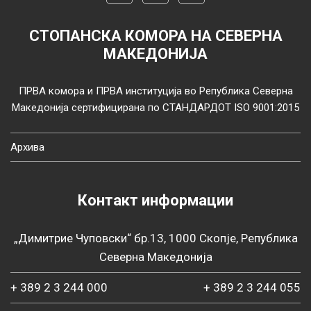
СТОПАНСКА КОМОРА НА СЕВЕРНА
МАКЕДОНИЈА
ПРВА комора и ПРВА институција во Република Северна
Македонија сертифицирана по СТАНДАРДОТ ISO 9001:2015
Архива
Контакт информации
„Димитрие Чуповски“ бр.13, 1000 Скопје, Република
Северна Македонија
+ 389 2 3 244 000
+ 389 2 3 244 055