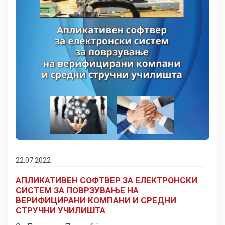
22.07.2022
АПЛИКАТИВЕН СОФТВЕР ЗА ЕЛЕКТРОНСКИ
СИСТЕМ ЗА ПОВРЗУВАЊЕ НА
ВЕРИФИЦИРАНИ КОМПАНИ И СРЕДНИ
СТРУЧНИ УЧИЛИШТА