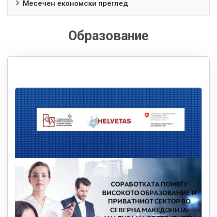
Месечен економски преглед
Образование