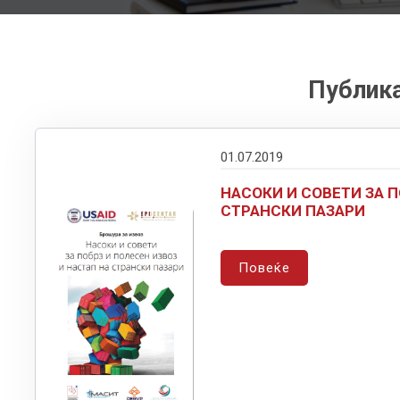
Публика
01.07.2019
НАСОКИ И СОВЕТИ ЗА П
СТРАНСКИ ПАЗАРИ
Повеќе