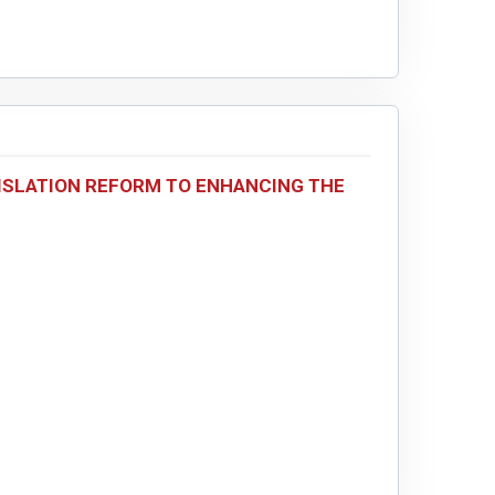
ISLATION REFORM TO ENHANCING THE