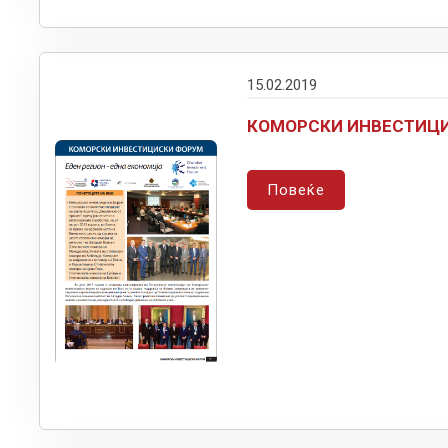
15.02.2019
КОМОРСКИ ИНВЕСТИЦ
Повеќе