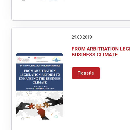
29.03.2019
FROM ARBITRATION LEG
BUSINESS CLIMATE
Повеќе