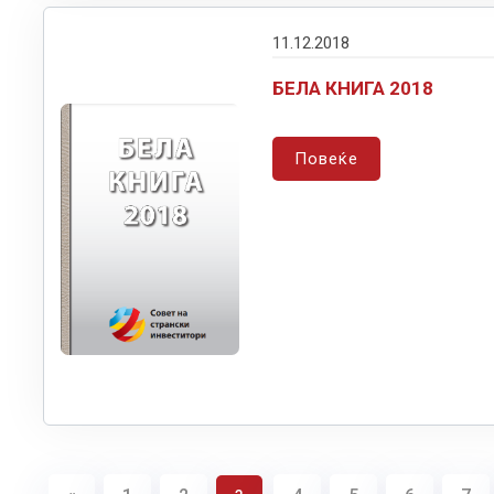
11.12.2018
БЕЛА КНИГА 2018
Повеќе