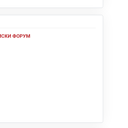
ИСКИ ФОРУМ