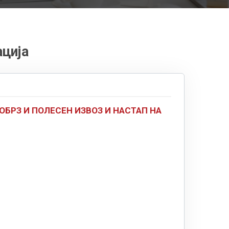
ција
ОБРЗ И ПОЛЕСЕН ИЗВОЗ И НАСТАП НА