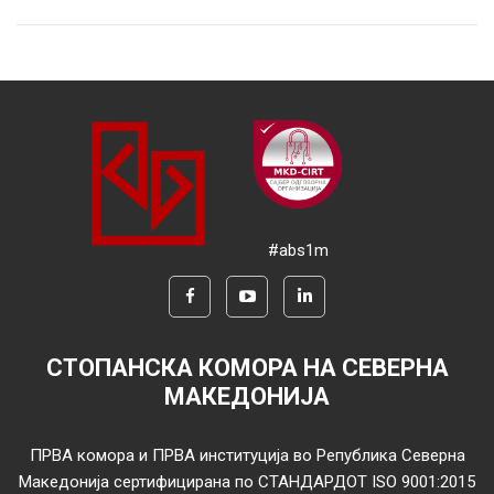
#abs1m
СТОПАНСКА КОМОРА НА СЕВЕРНА
МАКЕДОНИЈА
ПРВА комора и ПРВА институција во Република Северна
Македонија сертифицирана по СТАНДАРДОТ ISO 9001:2015