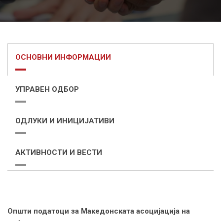
ОСНОВНИ ИНФОРМАЦИИ
УПРАВЕН ОДБОР
ОДЛУКИ И ИНИЦИЈАТИВИ
АКТИВНОСТИ И ВЕСТИ
Општи податоци за Македонската асоцијација на