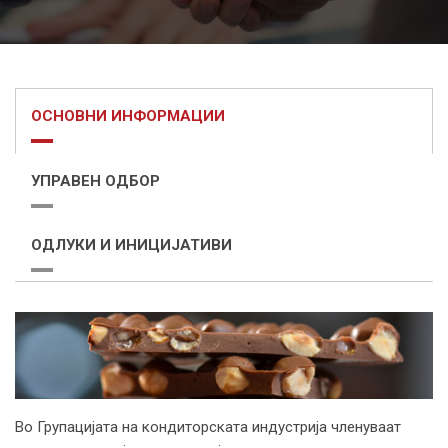
ОСНОВНИ ИНФОРМАЦИИ
УПРАВЕН ОДБОР
ОДЛУКИ И ИНИЦИЈАТИВИ
Во Групацијата на кондиторската индустрија членуваат