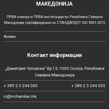
МАКЕДОНИЈА
ПРВА комора и ПРВА институција во Република Северна
Македонија сертифицирана по СТАНДАРДОТ ISO 9001:2015
Архива
Контакт информации
„Димитрие Чуповски“ бр.13, 1000 Скопје, Република
Северна Македонија
+ 389 2 3 244 000
+ 389 2 3 244 055
ic@mchamber.mk