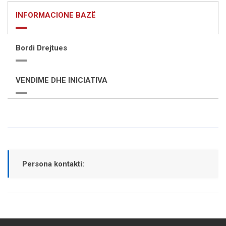
INFORMACIONE BAZË
Bordi Drejtues
VENDIME DHE INICIATIVA
Persona kontakti: