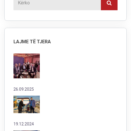
LAJME TË TJERA
26.09.2025
19.12.2024