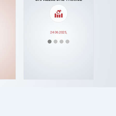
ESSES
24.06.2025,