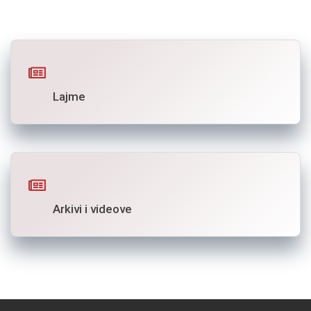
Lajme
Arkivi i videove