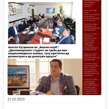
21.02.2025