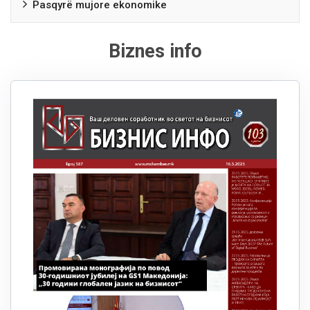
Pasqyrë mujore ekonomike
Biznes info